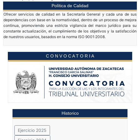
Política de Calidad
Ofrecer servicios de calidad en la Secretaría General y cada una de sus
dependencias con base en la normatividad, dentro de un proceso de mejora
continua, promoviendo una estricta vigilancia del marco jurídico para su
constante actualización, el cumplimiento de los objetivos y la satisfacción
de nuestros usuarios, basados en la norma ISO 9001:2008.
C O N V O C A T O R I A
Historico
Ejercicio 2025