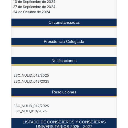
10 de Septiembre de 2024
27 de Septiembre de 2024
24 de Octubre de 2024
Circunstanciadas
Presidencia Colegiada
Notificaciones
ESC_NULID_012/2025
ESC_NULID_013/2025
Resoluciones
ESC_NULID_012/2025
ESC_NULI_013/2025
LISTADO DE CONSEJEROS Y CONSEJERAS
UNIVERSITARIOS 2025 - 2027