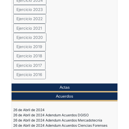
Ejercicio 2024
Ejercicio 2023
Ejercicio 2022
Ejercicio 2021
Ejercicio 2020
Ejercicio 2019
Ejercicio 2018
Ejercicio 2017
Ejercicio 2016
Actas
Acuerdos
26 de Abril de 2024
26 de Abril de 2024 Adendum Acuerdos DGISO
26 de Abril de 2024 Adendum Acuerdos Mercadotecnia
26 de Abril de 2024 Adendum Acuerdos Ciencias Forenses